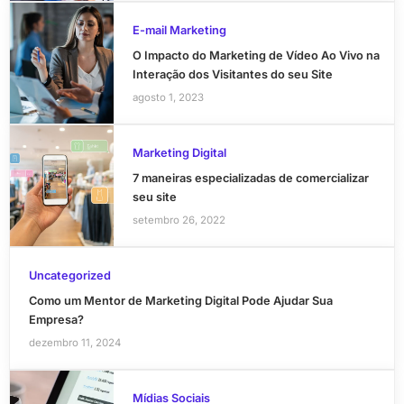
E-mail Marketing
O Impacto do Marketing de Vídeo Ao Vivo na
Interação dos Visitantes do seu Site
agosto 1, 2023
Marketing Digital
7 maneiras especializadas de comercializar
seu site
setembro 26, 2022
Uncategorized
Como um Mentor de Marketing Digital Pode Ajudar Sua
Empresa?
dezembro 11, 2024
Mídias Sociais