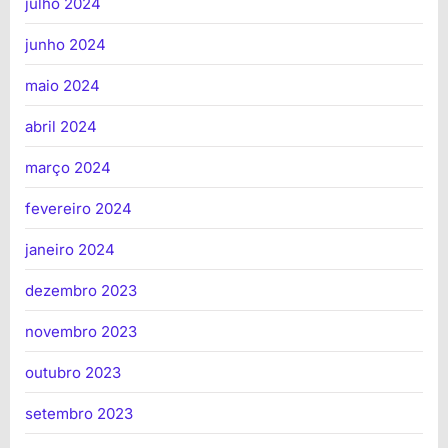
julho 2024
junho 2024
maio 2024
abril 2024
março 2024
fevereiro 2024
janeiro 2024
dezembro 2023
novembro 2023
outubro 2023
setembro 2023