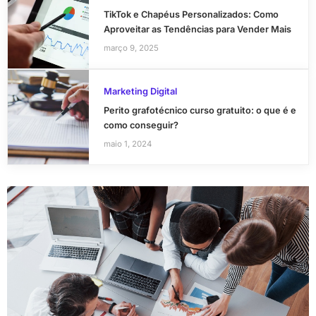
TikTok e Chapéus Personalizados: Como
Aproveitar as Tendências para Vender Mais
março 9, 2025
Marketing Digital
Perito grafotécnico curso gratuito: o que é e
como conseguir?
maio 1, 2024