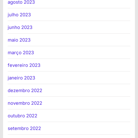
agosto 2023
julho 2023
junho 2023
maio 2023
março 2023
fevereiro 2023
janeiro 2023
dezembro 2022
novembro 2022
outubro 2022
setembro 2022