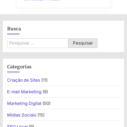
Busca
Pesquisar
por:
Categorias
Criação de Sites
(11)
E-mail Marketing
(9)
Marketing Digital
(50)
Mídias Sociais
(15)
SEO Local
(9)