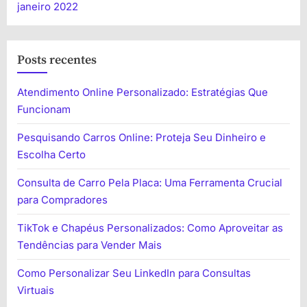
janeiro 2022
Posts recentes
Atendimento Online Personalizado: Estratégias Que
Funcionam
Pesquisando Carros Online: Proteja Seu Dinheiro e
Escolha Certo
Consulta de Carro Pela Placa: Uma Ferramenta Crucial
para Compradores
TikTok e Chapéus Personalizados: Como Aproveitar as
Tendências para Vender Mais
Como Personalizar Seu LinkedIn para Consultas
Virtuais