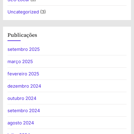
Uncategorized
(3)
Publicações
setembro 2025
março 2025
fevereiro 2025
dezembro 2024
outubro 2024
setembro 2024
agosto 2024