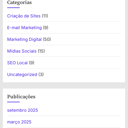
Categorias
Criação de Sites
(11)
E-mail Marketing
(9)
Marketing Digital
(50)
Mídias Sociais
(15)
SEO Local
(9)
Uncategorized
(3)
Publicações
setembro 2025
março 2025