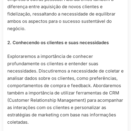
diferença entre aquisição de novos clientes e
fidelização, ressaltando a necessidade de equilibrar
ambos os aspectos para o sucesso sustentável do
negócio.
2. Conhecendo os clientes e suas necessidades
Exploraremos a importância de conhecer
profundamente os clientes e entender suas
necessidades. Discutiremos a necessidade de coletar e
analisar dados sobre os clientes, como preferências,
comportamentos de compra e feedback. Abordaremos
também a importância de utilizar ferramentas de CRM
(Customer Relationship Management) para acompanhar
as interações com os clientes e personalizar as
estratégias de marketing com base nas informações
coletadas.