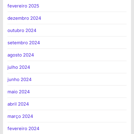
fevereiro 2025
dezembro 2024
outubro 2024
setembro 2024
agosto 2024
julho 2024
junho 2024
maio 2024
abril 2024
março 2024
fevereiro 2024