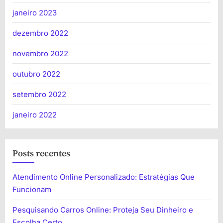
janeiro 2023
dezembro 2022
novembro 2022
outubro 2022
setembro 2022
janeiro 2022
Posts recentes
Atendimento Online Personalizado: Estratégias Que
Funcionam
Pesquisando Carros Online: Proteja Seu Dinheiro e
Escolha Certo