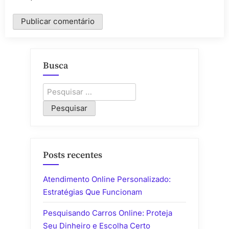
Busca
Pesquisar
por:
Posts recentes
Atendimento Online Personalizado:
Estratégias Que Funcionam
Pesquisando Carros Online: Proteja
Seu Dinheiro e Escolha Certo