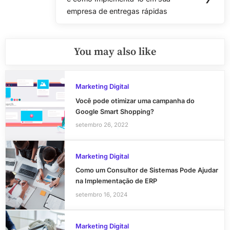
Post:
empresa de entregas rápidas
You may also like
Marketing Digital
Você pode otimizar uma campanha do
Google Smart Shopping?
setembro 26, 2022
Marketing Digital
Como um Consultor de Sistemas Pode Ajudar
na Implementação de ERP
setembro 16, 2024
Marketing Digital