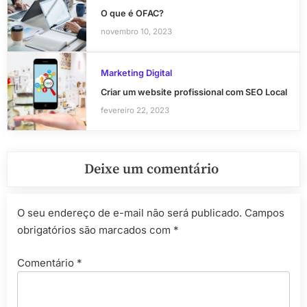
O que é OFAC?
novembro 10, 2023
Marketing Digital
Criar um website profissional com SEO Local
fevereiro 22, 2023
Deixe um comentário
O seu endereço de e-mail não será publicado.
Campos
obrigatórios são marcados com
*
Comentário
*