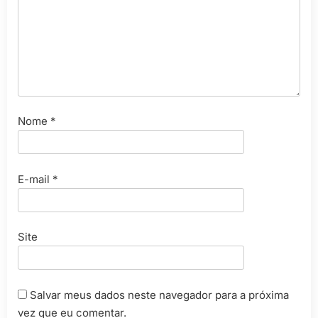
Nome
*
E-mail
*
Site
Salvar meus dados neste navegador para a próxima
vez que eu comentar.