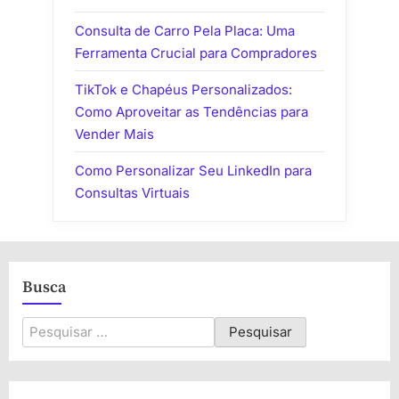
Consulta de Carro Pela Placa: Uma
Ferramenta Crucial para Compradores
TikTok e Chapéus Personalizados:
Como Aproveitar as Tendências para
Vender Mais
Como Personalizar Seu LinkedIn para
Consultas Virtuais
Busca
Pesquisar
por: