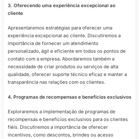
3. Oferecendo uma experiência excepcional ao
cliente
Apresentaremos estratégias para oferecer uma
experiência excepcional ao cliente. Discutiremos a
importância de fornecer um atendimento
personalizado, ágil e eficiente em todos os pontos de
contato com a empresa. Abordaremos também a
necessidade de criar produtos ou serviços de alta
qualidade, oferecer suporte técnico eficaz e manter a
transparência nas relações com os clientes.
4. Programas de recompensas e benefícios exclusivos
Exploraremos a implementação de programas de
recompensas e benefícios exclusivos para os clientes
fiéis. Discutiremos a importância de oferecer
incentivos, como descontos, brindes ou acesso