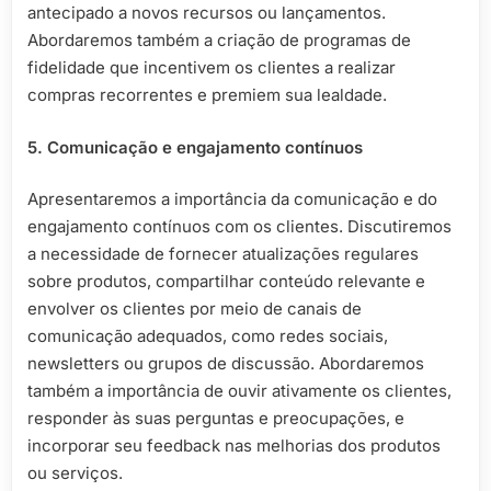
antecipado a novos recursos ou lançamentos.
Abordaremos também a criação de programas de
fidelidade que incentivem os clientes a realizar
compras recorrentes e premiem sua lealdade.
5. Comunicação e engajamento contínuos
Apresentaremos a importância da comunicação e do
engajamento contínuos com os clientes. Discutiremos
a necessidade de fornecer atualizações regulares
sobre produtos, compartilhar conteúdo relevante e
envolver os clientes por meio de canais de
comunicação adequados, como redes sociais,
newsletters ou grupos de discussão. Abordaremos
também a importância de ouvir ativamente os clientes,
responder às suas perguntas e preocupações, e
incorporar seu feedback nas melhorias dos produtos
ou serviços.