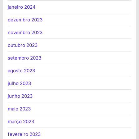
janeiro 2024
dezembro 2023
novembro 2023
outubro 2023
setembro 2023
agosto 2023
julho 2023
junho 2023
maio 2023
março 2023
fevereiro 2023