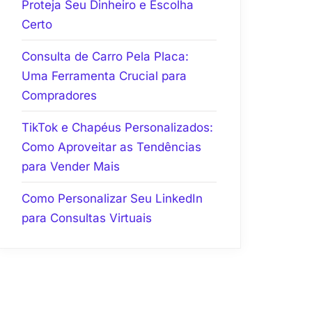
Proteja Seu Dinheiro e Escolha
Certo
Consulta de Carro Pela Placa:
Uma Ferramenta Crucial para
Compradores
TikTok e Chapéus Personalizados:
Como Aproveitar as Tendências
para Vender Mais
Como Personalizar Seu LinkedIn
para Consultas Virtuais