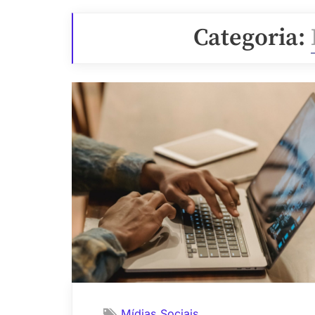
Categoria:
Mídias Sociais