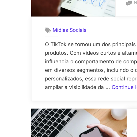
N
Mídias Sociais
O TikTok se tornou um dos principais
produtos. Com vídeos curtos e altam
influencia o comportamento de comp
em diversos segmentos, incluindo o
personalizados, essa rede social rep
ampliar a visibilidade da …
Continue 