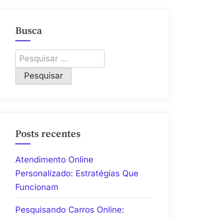
Busca
Pesquisar
por:
Posts recentes
Atendimento Online
Personalizado: Estratégias Que
Funcionam
Pesquisando Carros Online: